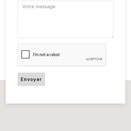
Envoyer