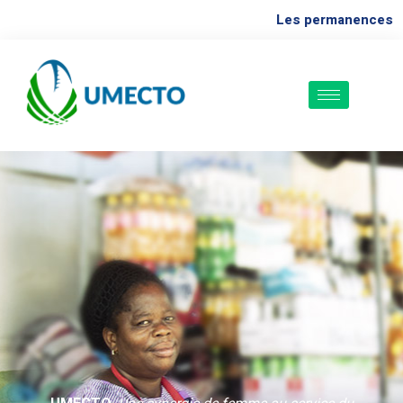
Les permanences au