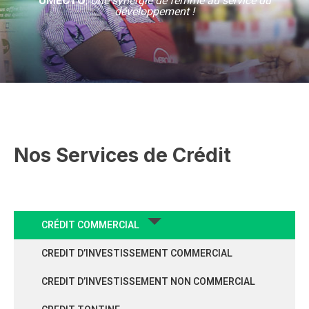
UMECTO
,
Une synergie de femme au service du
développement !
Nos Services de Crédit
CRÉDIT COMMERCIAL
CREDIT D’INVESTISSEMENT COMMERCIAL
CREDIT D’INVESTISSEMENT NON COMMERCIAL