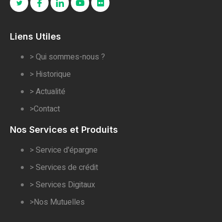
Liens Utiles
> Qui sommes-nous ?
> Historique
> Actualité
>Contact
Nos Services et Produits
> Service d'épargne
> Services de crédit
> Services Digitaux
>Nos Mutuelles