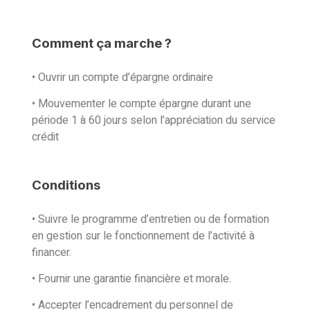
Comment ça marche ?
• Ouvrir un compte d’épargne ordinaire
• Mouvementer le compte épargne durant une
période 1 à 60 jours selon l’appréciation du service
crédit
Conditions
• Suivre le programme d’entretien ou de formation
en gestion sur le fonctionnement de l’activité à
financer.
• Fournir une garantie financière et morale.
• Accepter l’encadrement du personnel de