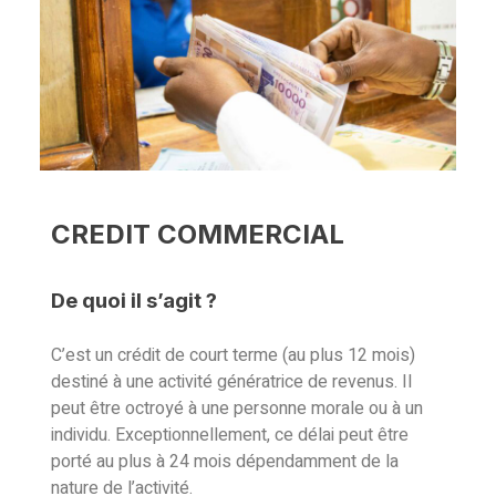
CREDIT COMMERCIAL
De quoi il s’agit ?
C’est un crédit de court terme (au plus 12 mois)
destiné à une activité génératrice de revenus. Il
peut être octroyé à une personne morale ou à un
individu. Exceptionnellement, ce délai peut être
porté au plus à 24 mois dépendamment de la
nature de l’activité.