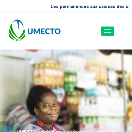
Les permanences aux caisses des siè