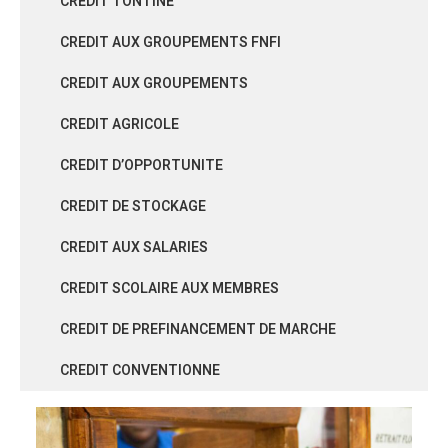
CREDIT TONTINE
CREDIT AUX GROUPEMENTS FNFI
CREDIT AUX GROUPEMENTS
CREDIT AGRICOLE
CREDIT D’OPPORTUNITE
CREDIT DE STOCKAGE
CREDIT AUX SALARIES
CREDIT SCOLAIRE AUX MEMBRES
CREDIT DE PREFINANCEMENT DE MARCHE
CREDIT CONVENTIONNE