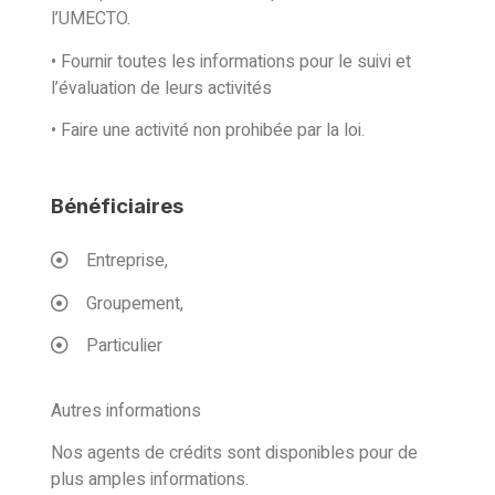
l’UMECTO.
• Fournir toutes les informations pour le suivi et
l’évaluation de leurs activités
• Faire une activité non prohibée par la loi.
Bénéficiaires
Entreprise,
Groupement,
Particulier
Autres informations
Nos agents de crédits sont disponibles pour de
plus amples informations.