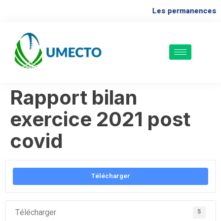
Les permanences a
Rapport bilan
exercice 2021 post
covid
Télécharger
Télécharger
5