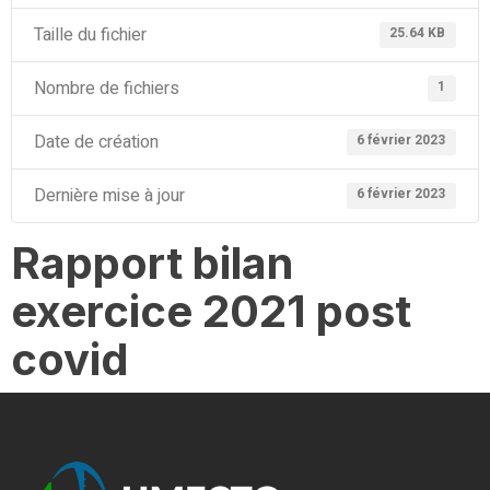
Taille du fichier
25.64 KB
Nombre de fichiers
1
Date de création
6 février 2023
Dernière mise à jour
6 février 2023
Rapport bilan
exercice 2021 post
covid