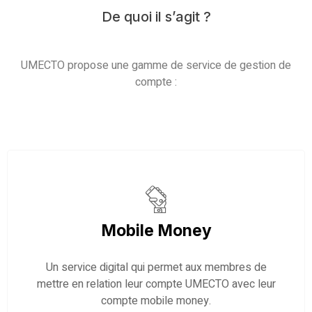
De quoi il s’agit ?
UMECTO propose une gamme de service de gestion de
compte :
Mobile Money
Un service digital qui permet aux membres de
mettre en relation leur compte UMECTO avec leur
compte mobile money.