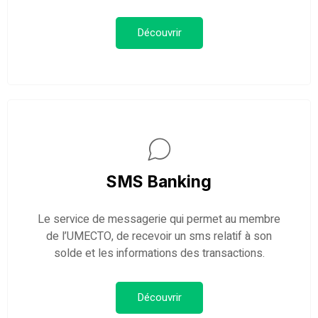
Découvrir
SMS Banking
Le service de messagerie qui permet au membre
de l’UMECTO, de recevoir un sms relatif à son
solde et les informations des transactions.
Découvrir