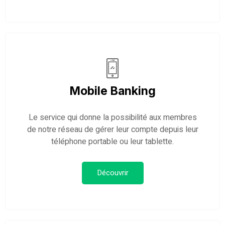
Mobile Banking
Le service qui donne la possibilité aux membres
de notre réseau de gérer leur compte depuis leur
téléphone portable ou leur tablette.
Découvrir