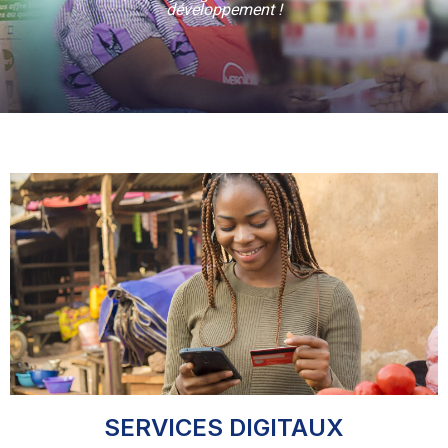
développement !
SERVICES DIGITAUX