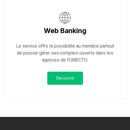
Web Banking
Le service offre la possibilité au membre partout
de pouvoir gérer ses comptes ouverts dans les
agences de l’UMECTO.
Découvrir