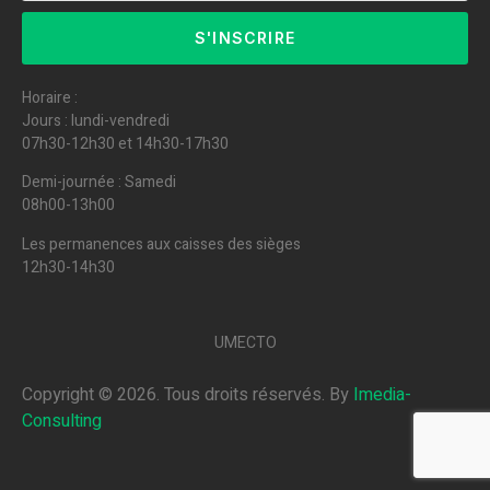
S'INSCRIRE
Horaire :
Jours : lundi-vendredi
07h30-12h30 et 14h30-17h30
Demi-journée : Samedi
08h00-13h00
Les permanences aux caisses des sièges
12h30-14h30
UMECTO
Copyright ©
2026
. Tous droits réservés. By
Imedia-
Consulting