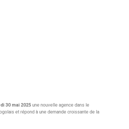
di 30 mai 2025
une nouvelle agence dans le
e togolais et répond à une demande croissante de la