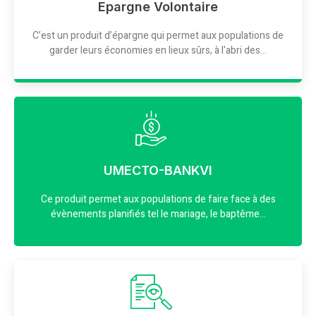
Epargne Volontaire
C’est un produit d’épargne qui permet aux populations de
garder leurs économies en lieux sûrs, à l'abri des...
UMECTO-BANKVI
Ce produit permet aux populations de faire face à des
évènements planifiés tel le mariage, le baptême...