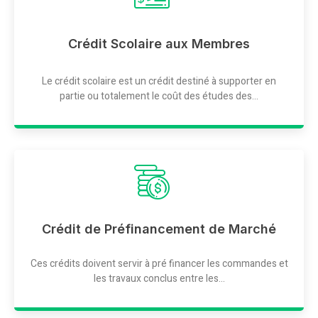
Crédit Scolaire aux Membres
Le crédit scolaire est un crédit destiné à supporter en
partie ou totalement le coût des études des...
Crédit de Préfinancement de Marché
Ces crédits doivent servir à pré financer les commandes et
les travaux conclus entre les...