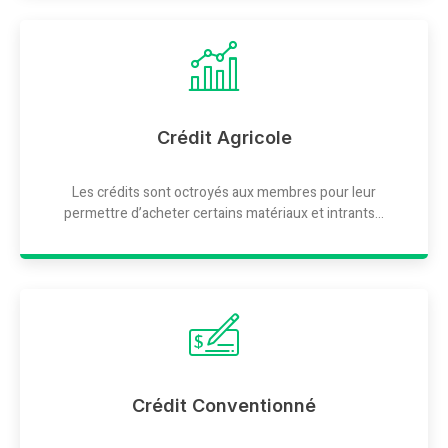
Crédit Agricole
Les crédits sont octroyés aux membres pour leur
permettre d’acheter certains matériaux et intrants...
Crédit Conventionné