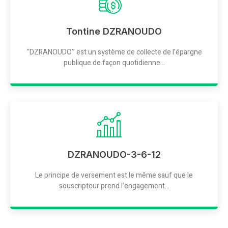
Tontine DZRANOUDO
‘‘DZRANOUDO’’ est un système de collecte de l’épargne
publique de façon quotidienne...
DZRANOUDO-3-6-12
Le principe de versement est le même sauf que le
souscripteur prend l’engagement...