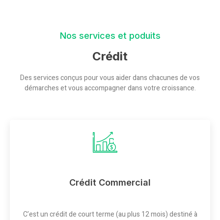
Nos services et poduits
Crédit
Des services conçus pour vous aider dans chacunes de vos
démarches et vous accompagner dans votre croissance.
Crédit Commercial
C’est un crédit de court terme (au plus 12 mois) destiné à