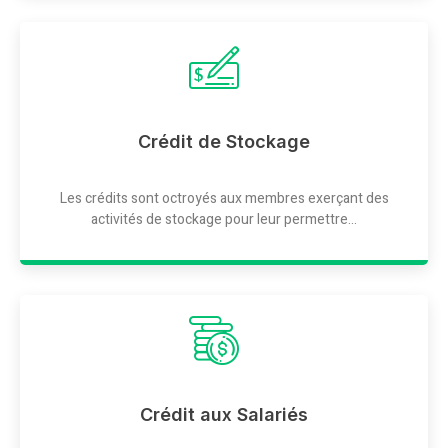
Crédit de Stockage
Les crédits sont octroyés aux membres exerçant des
activités de stockage pour leur permettre...
Crédit aux Salariés