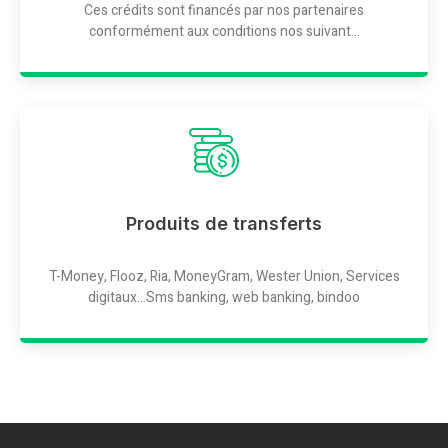
Ces crédits sont financés par nos partenaires
conformément aux conditions nos suivant...
Produits de transferts
T-Money, Flooz, Ria, MoneyGram, Wester Union, Services
digitaux...Sms banking, web banking, bindoo