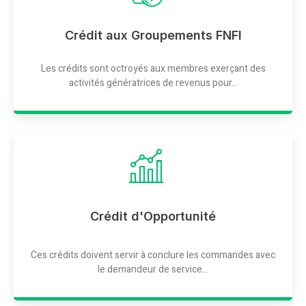
Crédit aux Groupements FNFI
Les crédits sont octroyés aux membres exerçant des
activités génératrices de revenus pour...
Crédit d'Opportunité
Ces crédits doivent servir à conclure les commandes avec
le demandeur de service...