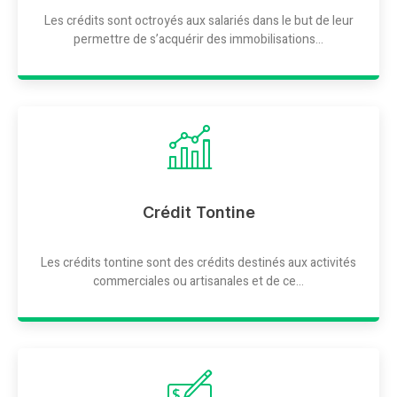
Les crédits sont octroyés aux salariés dans le but de leur
permettre de s’acquérir des immobilisations...
Crédit Tontine
Les crédits tontine sont des crédits destinés aux activités
commerciales ou artisanales et de ce...