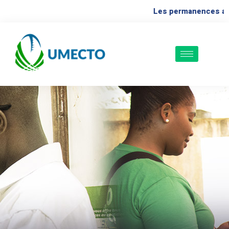
Les permanences aux