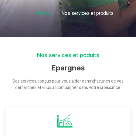
>
Accueil
Nos services et produits
Nos services et poduits
Epargnes
Des services conçus pour vous aider dans chacunes de vos
démarches et vous accompagner dans votre croissance.