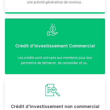
une activité génératrice de revenus...
Crédit d'Investissement Commercial
Les crédits sont octroyés aux membres pour leur
permettre de démarrer, de consolider et ou...
Crédit d'investissement non commercial