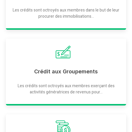
Les crédits sont octroyés aux membres dans le but de leur
procurer des immobilisations...
Crédit aux Groupements
Les crédits sont octroyés aux membres exerçant des
activités génératrices de revenus pour...