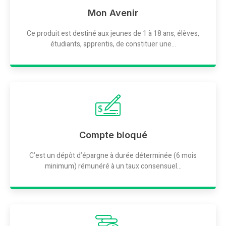
Mon Avenir
Ce produit est destiné aux jeunes de 1 à 18 ans, élèves,
étudiants, apprentis, de constituer une...
Compte bloqué
C’est un dépôt d’épargne à durée déterminée (6 mois
minimum) rémunéré à un taux consensuel...