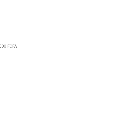
0 000 FCFA