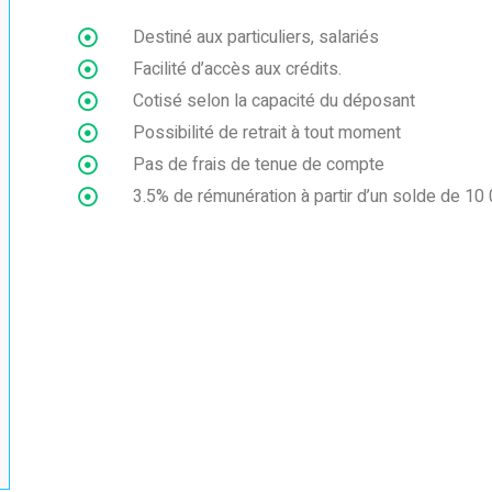
Destiné aux particuliers, salariés
Facilité d’accès aux crédits.
Cotisé selon la capacité du déposant
Possibilité de retrait à tout moment
Pas de frais de tenue de compte
3.5% de rémunération à partir d’un solde de 1