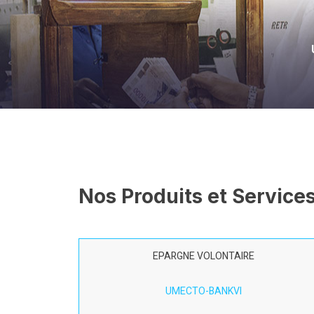
Nos Produits et Service
EPARGNE VOLONTAIRE
UMECTO-BANKVI