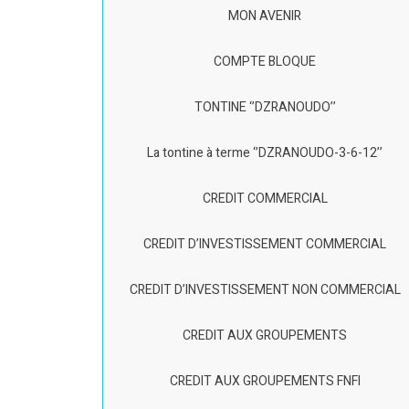
MON AVENIR
COMPTE BLOQUE
TONTINE ‘’DZRANOUDO’’
La tontine à terme ‘’DZRANOUDO-3-6-12’’
CREDIT COMMERCIAL
CREDIT D’INVESTISSEMENT COMMERCIAL
CREDIT D’INVESTISSEMENT NON COMMERCIAL
CREDIT AUX GROUPEMENTS
CREDIT AUX GROUPEMENTS FNFI