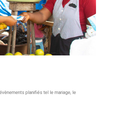
évènements planifiés tel le mariage, le