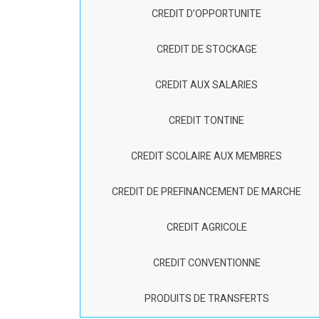
CREDIT D’OPPORTUNITE
CREDIT DE STOCKAGE
CREDIT AUX SALARIES
CREDIT TONTINE
CREDIT SCOLAIRE AUX MEMBRES
CREDIT DE PREFINANCEMENT DE MARCHE
CREDIT AGRICOLE
CREDIT CONVENTIONNE
PRODUITS DE TRANSFERTS