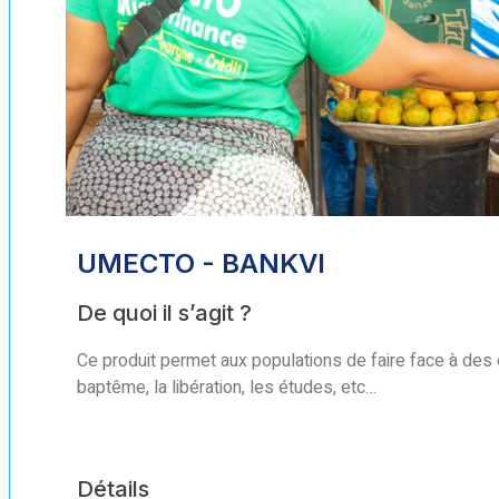
UMECTO - BANKVI
De quoi il s’agit ?
Ce produit permet aux populations de faire face à des 
baptême, la libération, les études, etc…
Détails